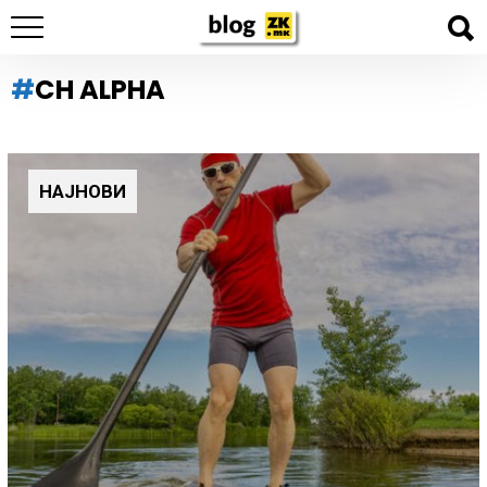
CH ALPHA
НАЈНОВИ