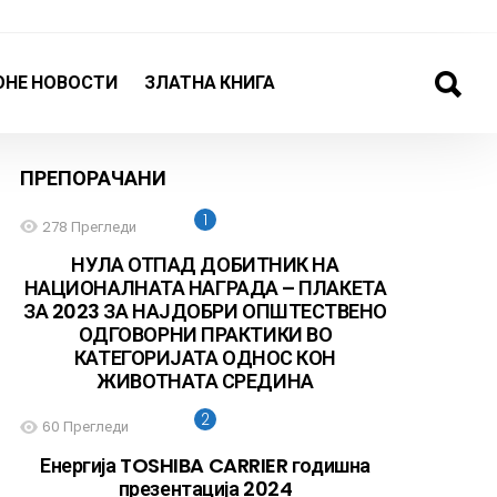
ОНЕ НОВОСТИ
ЗЛАТНА КНИГА
ПРЕПОРАЧАНИ
278
Прегледи
НУЛА ОТПАД ДОБИТНИК НА
НАЦИОНАЛНАТА НАГРАДА – ПЛАКЕТА
ЗА 2023 ЗА НАЈДОБРИ ОПШТЕСТВЕНО
ОДГОВОРНИ ПРАКТИКИ ВО
КАТЕГОРИЈАТА ОДНОС КОН
ЖИВОТНАТА СРЕДИНА
60
Прегледи
Енергија TOSHIBA CARRIER годишна
презентација 2024