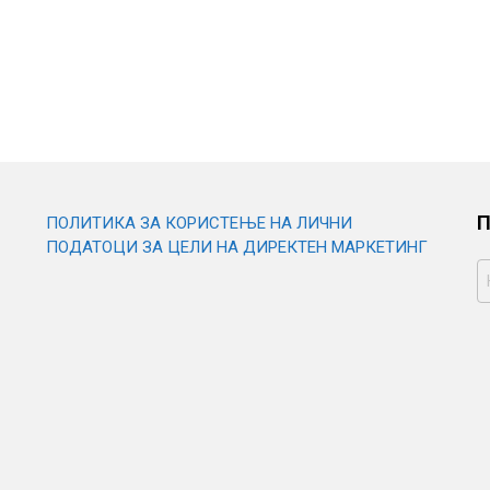
П
ПОЛИТИКА ЗА КОРИСТЕЊЕ НА ЛИЧНИ
ПОДАТОЦИ ЗА ЦЕЛИ НА ДИРЕКТЕН МАРКЕТИНГ
Б
З