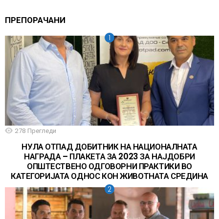
ПРЕПОРАЧАНИ
278
Прегледи
НУЛА ОТПАД ДОБИТНИК НА НАЦИОНАЛНАТА
НАГРАДА – ПЛАКЕТА ЗА 2023 ЗА НАЈДОБРИ
ОПШТЕСТВЕНО ОДГОВОРНИ ПРАКТИКИ ВО
КАТЕГОРИЈАТА ОДНОС КОН ЖИВОТНАТА СРЕДИНА