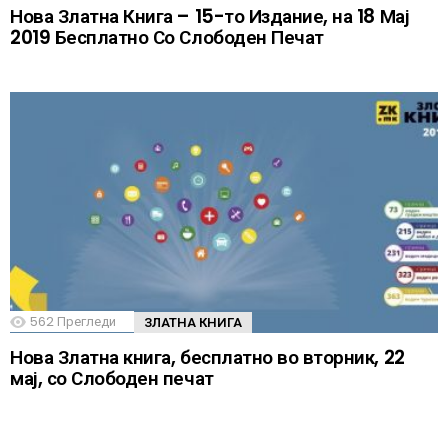
Нова Златна Книга – 15-то Издание, на 18 Мај
2019 Бесплатно Со Слободен Печат
562
Прегледи
ЗЛАТНА КНИГА
Нова Златна книга, бесплатно во вторник, 22
мај, со Слободен печат