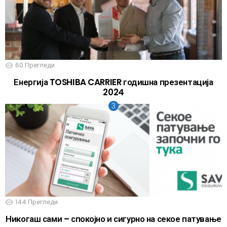
60
Прегледи
Енергија TOSHIBA CARRIER годишна презентација
2024
144
Прегледи
Никогаш сами – спокојно и сигурно на секое патување