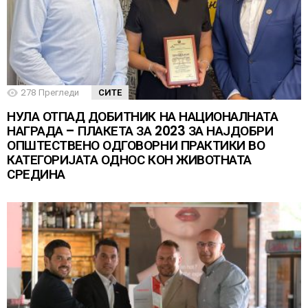
278
Прегледи
СИТЕ
НУЛА ОТПАД ДОБИТНИК НА НАЦИОНАЛНАТА
НАГРАДА – ПЛАКЕТА ЗА 2023 ЗА НАЈДОБРИ
ОПШТЕСТВЕНО ОДГОВОРНИ ПРАКТИКИ ВО
КАТЕГОРИЈАТА ОДНОС КОН ЖИВОТНАТА
СРЕДИНА